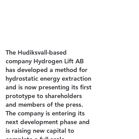
The Hudiksvall-based 
company Hydrogen Lift AB 
has developed a method for 
hydrostatic energy extraction 
and is now presenting its first 
prototype to shareholders 
and members of the press. 
The company is entering its 
next development phase and 
is raising new capital to 