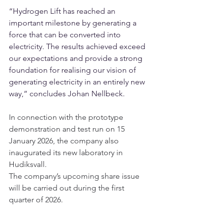
“Hydrogen Lift has reached an 
important milestone by generating a 
force that can be converted into 
electricity. The results achieved exceed 
our expectations and provide a strong 
foundation for realising our vision of 
generating electricity in an entirely new 
way,” concludes Johan Nellbeck.
In connection with the prototype 
demonstration and test run on 15 
January 2026, the company also 
inaugurated its new laboratory in 
Hudiksvall.
The company’s upcoming share issue 
will be carried out during the first 
quarter of 2026.