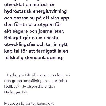
utvecklat en metod för 
hydrostatisk energiutvinning 
och passar nu på att visa upp 
den första prototypen för 
aktieägare och journalister. 
Bolaget går nu in i nästa 
utvecklingsfas och tar in nytt 
kapital för att färdigställa en 
fullskalig demoanläggning.
– Hydrogen Lift vill vara en accelerator i 
den gröna omställningen säger Johan 
Nellbeck, styrelseordförande i 
Hydrogen Lift.
Metoden förväntas kunna öka 