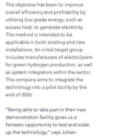
The objective has been to improve 
overall efficiency and profitability by 
utilising low-grade energy, such as 
excess heat, to generate electricity. 
The method is intended to be 
applicable in both existing and new 
installations. An initial target group 
includes manufacturers of electrolysers 
for green hydrogen production, as well 
as system integrators within the sector. 
The company aims to integrate the 
technology into a pilot facility by the 
end of 2026.
“Being able to take part in their new 
demonstration facility gives us a 
fantastic opportunity to test and scale 
up the technology,” says Johan.